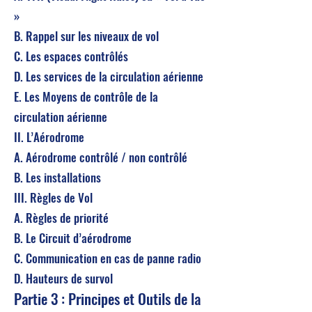
»
B. Rappel sur les niveaux de vol
C. Les espaces contrôlés
D. Les services de la circulation aérienne
E. Les Moyens de contrôle de la
circulation aérienne
II. L’Aérodrome
A. Aérodrome contrôlé / non contrôlé
B. Les installations
III. Règles de Vol
A. Règles de priorité
B. Le Circuit d’aérodrome
C. Communication en cas de panne radio
D. Hauteurs de survol
Partie 3 : Principes et Outils de la