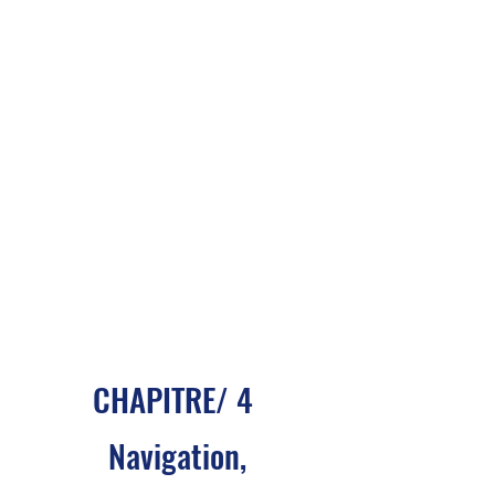
CHAPITRE/ 4
Navigation,