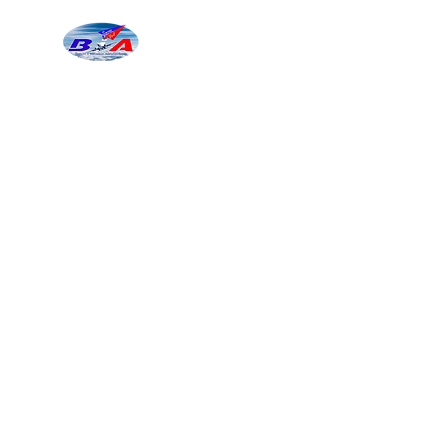
BIA SIMONE VEIL