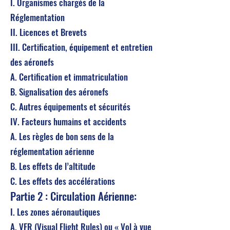
I. Organismes chargés de la
Réglementation
II. Licences et Brevets
III. Certification, équipement et entretien
des aéronefs
A. Certification et immatriculation
B. Signalisation des aéronefs
C. Autres équipements et sécurités
IV. Facteurs humains et accidents
A. Les règles de bon sens de la
réglementation aérienne
B. Les effets de l’altitude
C. Les effets des accélérations
Partie 2 : Circulation Aérienne:
I. Les zones aéronautiques
A. VFR (Visual Flight Rules) ou « Vol à vue