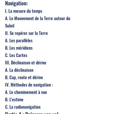
Navigation:
I. La mesure du temps
A. Le Mouvement de la Terre autour du
Soleil
II. Se repérer sur la Terre
A. Les parallèles
B. Les méridiens
C. Les Cartes
III. Déclinaison et dérive
A. La déclinaison
B. Cap, route et dérive
IV. Méthodes de navigation :
A. Le cheminement à vue
B. L’estime
C. La radionavigation